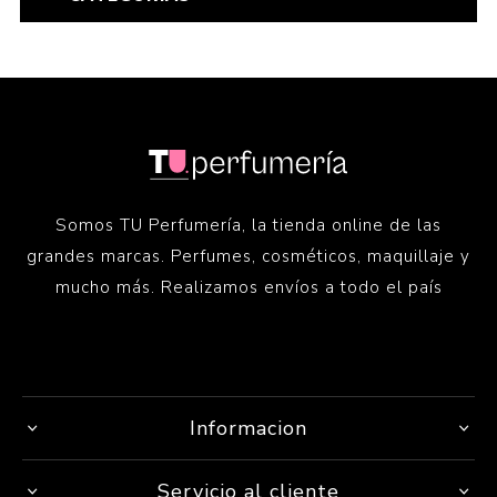
Somos TU Perfumería, la tienda online de las
grandes marcas. Perfumes, cosméticos, maquillaje y
mucho más. Realizamos envíos a todo el país
Informacion
Servicio al cliente