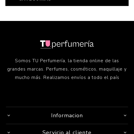
Somos TU Perfumería, la tienda online de las
grandes marcas. Perfumes, cosméticos, maquillaje y
mucho más. Realizamos envíos a todo el país
Informacion
Servicio al cliente