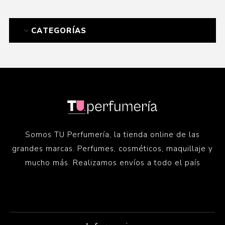
CATEGORÍAS
Somos TU Perfumería, la tienda online de las
grandes marcas. Perfumes, cosméticos, maquillaje y
mucho más. Realizamos envíos a todo el país