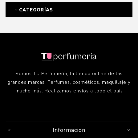
CATEGORÍAS
Somos TU Perfumería, la tienda online de las
grandes marcas. Perfumes, cosméticos, maquillaje y
mucho más. Realizamos envíos a todo el país
Informacion