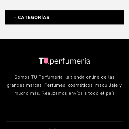
CATEGORÍAS
Somos TU Perfumería, la tienda online de las
grandes marcas. Perfumes, cosméticos, maquillaje y
mucho más. Realizamos envíos a todo el país