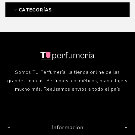
CATEGORÍAS
Somos TU Perfumería, la tienda online de las
grandes marcas. Perfumes, cosméticos, maquillaje y
mucho más. Realizamos envíos a todo el país
Informacion