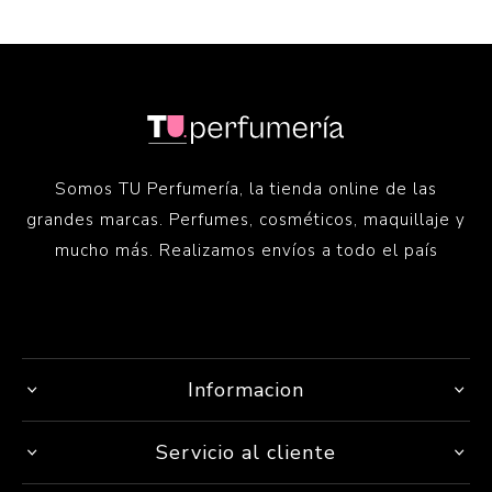
Somos TU Perfumería, la tienda online de las
grandes marcas. Perfumes, cosméticos, maquillaje y
mucho más. Realizamos envíos a todo el país
Informacion
Servicio al cliente