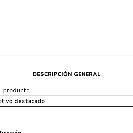
DESCRIPCIÓN GENERAL
l producto
tivo destacado