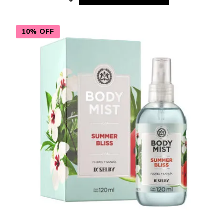
10% OFF