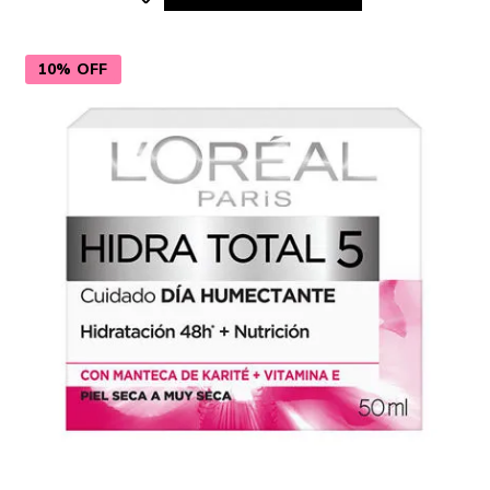
10% OFF