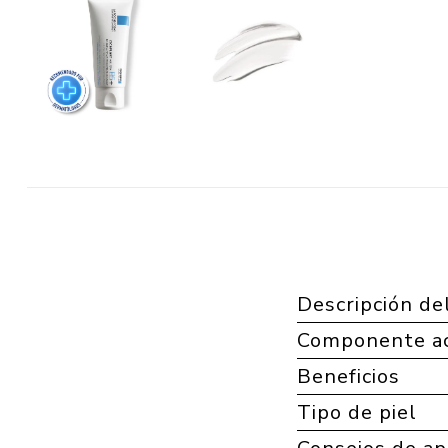
Descripción de
Componente ac
Beneficios
Tipo de piel