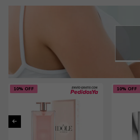
10% OFF
10% OFF