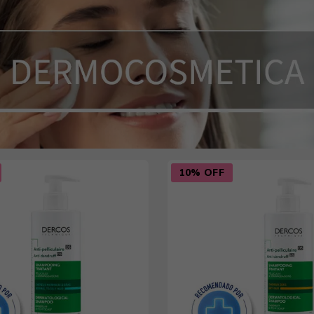
10% OFF