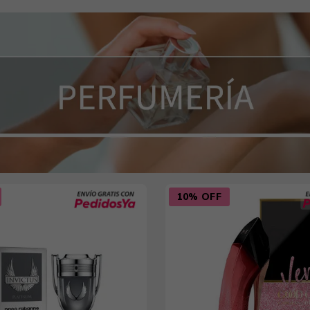
10% OFF