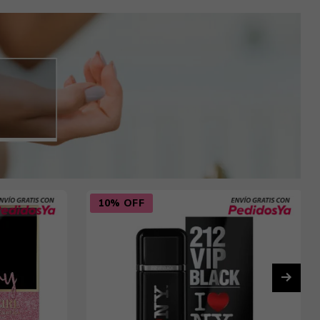
10% OFF