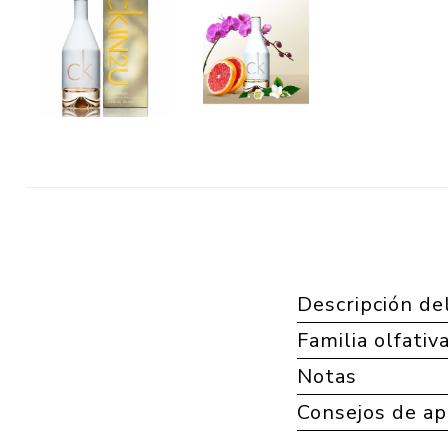
Descripción de
Familia olfativ
Notas
Consejos de ap