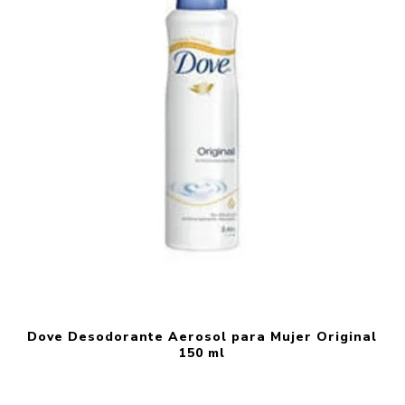
Dove Desodorante Aerosol para Mujer Original
150 ml