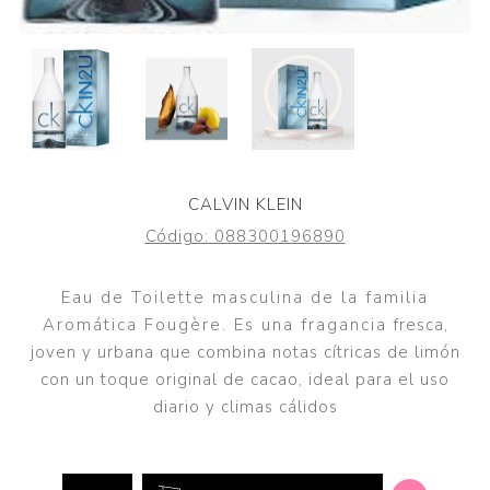
CALVIN KLEIN
Código:
088300196890
Eau de Toilette masculina de la familia
Aromática Fougère. Es una fragancia fresca,
joven y urbana que combina notas cítricas de limón
con un toque original de cacao, ideal para el uso
diario y climas cálidos