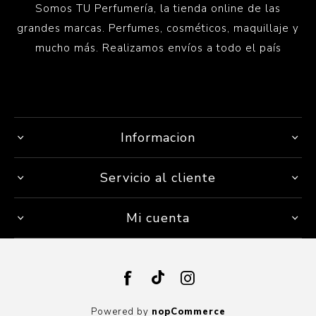
Somos TU Perfumería, la tienda online de las
grandes marcas. Perfumes, cosméticos, maquillaje y
mucho más. Realizamos envíos a todo el país
Informacion
Servicio al cliente
Mi cuenta
Powered by
nopCommerce