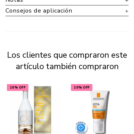
Consejos de aplicación
Los clientes que compraron este
artículo también compraron
10% OFF
10% OFF