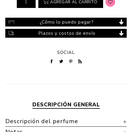
AGREGAR AL CARRITO
¿Cómo lo puedo pagar?
Plazos y costos de envío
SOCIAL
DESCRIPCIÓN GENERAL
Descripción del perfume
Notas