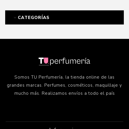
CATEGORÍAS
Somos TU Perfumería, la tienda online de las
grandes marcas. Perfumes, cosméticos, maquillaje y
mucho más. Realizamos envíos a todo el país