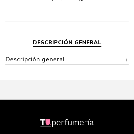
DESCRIPCIÓN GENERAL
Descripción general