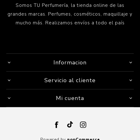
Somos TU Perfumería, la tienda online de las
grandes marcas. Perfumes, cosméticos, maquillaje y
mucho más. Realizamos envíos a todo el país
Informacion
Servicio al cliente
Mi cuenta
Powered by
nopCommerce