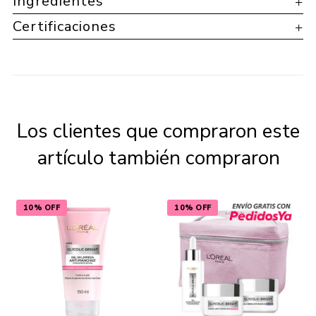
Ingredientes
Certificaciones
Los clientes que compraron este
artículo también compraron
10% OFF
10% OFF