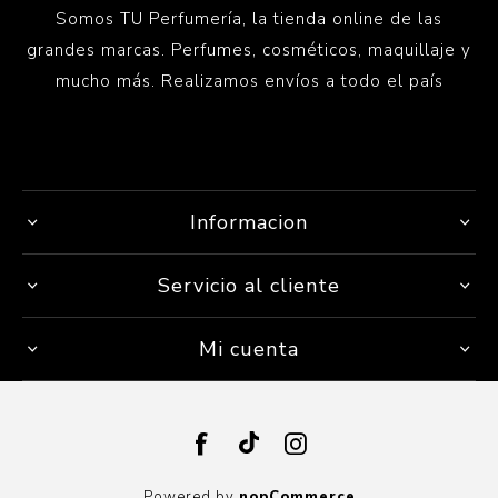
Somos TU Perfumería, la tienda online de las
grandes marcas. Perfumes, cosméticos, maquillaje y
mucho más. Realizamos envíos a todo el país
Informacion
Servicio al cliente
Mi cuenta
Powered by
nopCommerce