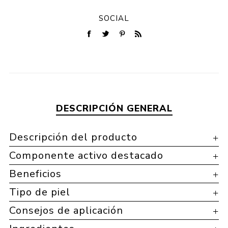
SOCIAL
DESCRIPCIÓN GENERAL
Descripción del producto
Componente activo destacado
Beneficios
Tipo de piel
Consejos de aplicación