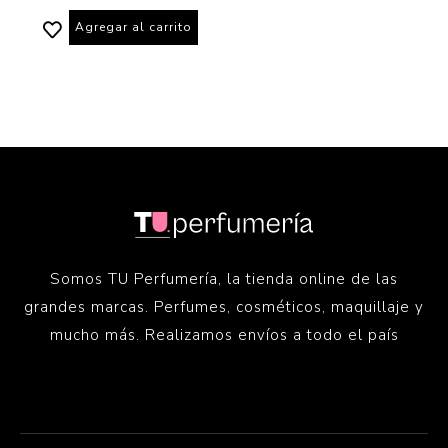
Agregar al carrito
Somos TU Perfumería, la tienda online de las
grandes marcas. Perfumes, cosméticos, maquillaje y
mucho más. Realizamos envíos a todo el país