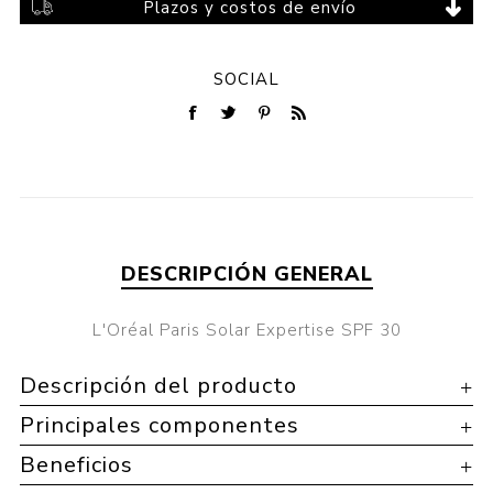
Plazos y costos de envío
SOCIAL
DESCRIPCIÓN GENERAL
L'Oréal Paris Solar Expertise SPF 30
Descripción del producto
Principales componentes
Beneficios