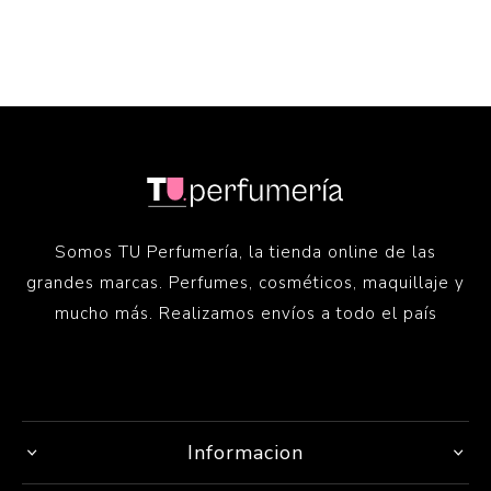
Somos TU Perfumería, la tienda online de las
grandes marcas. Perfumes, cosméticos, maquillaje y
mucho más. Realizamos envíos a todo el país
Informacion