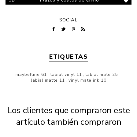
SOCIAL
ETIQUETAS
maybelline
61
,
labial vinyl
11
,
labial mate
25
,
labial matte
11
,
vinyl mate ink
10
Los clientes que compraron este
artículo también compraron