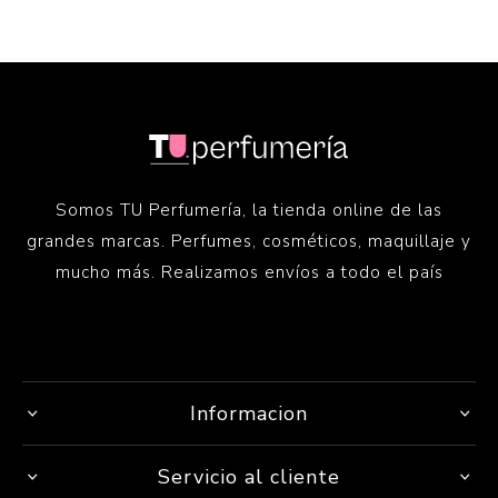
Somos TU Perfumería, la tienda online de las
grandes marcas. Perfumes, cosméticos, maquillaje y
mucho más. Realizamos envíos a todo el país
Informacion
Servicio al cliente