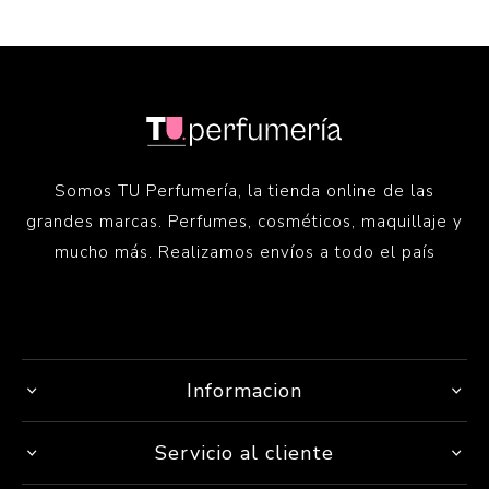
Somos TU Perfumería, la tienda online de las
grandes marcas. Perfumes, cosméticos, maquillaje y
mucho más. Realizamos envíos a todo el país
Informacion
Servicio al cliente