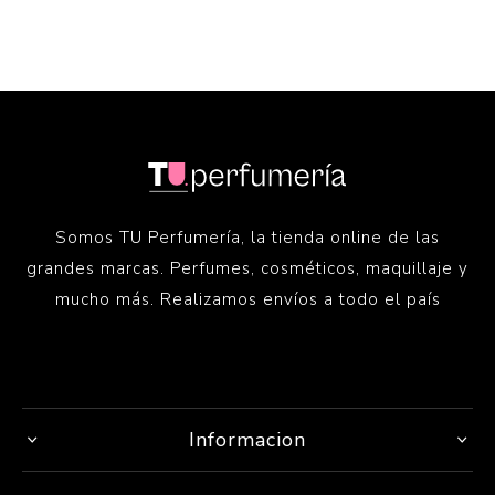
Somos TU Perfumería, la tienda online de las
grandes marcas. Perfumes, cosméticos, maquillaje y
mucho más. Realizamos envíos a todo el país
Informacion