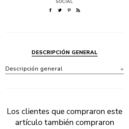
SOCIAL
DESCRIPCIÓN GENERAL
Descripción general
Los clientes que compraron este
artículo también compraron