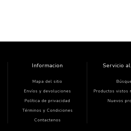
Informacion
Servicio al
Mapa del sitio
Búsqu
Envíos y devoluciones
Productos vistos
Política de privacidad
Nuevos pr
Términos y Condiciones
Contactenos