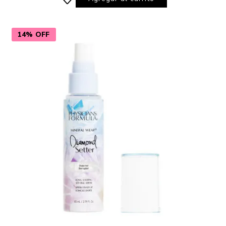
14% OFF