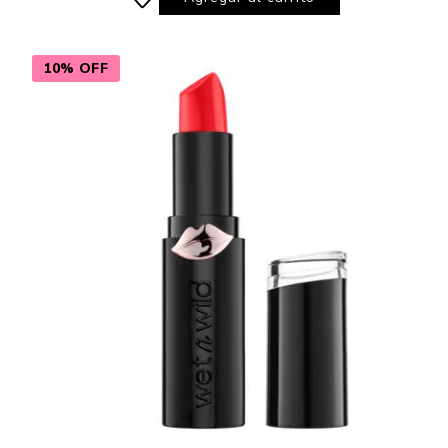
10% OFF