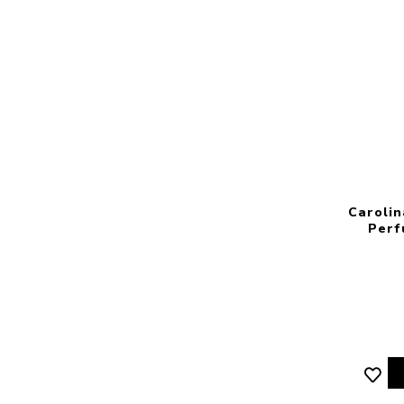
Carolin
Perf