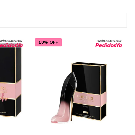
Cuidado del Hogar
10% OFF