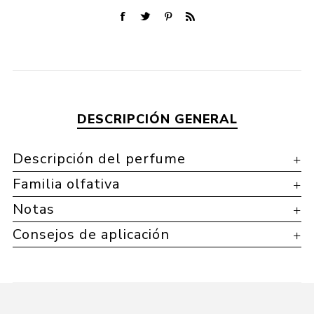
DESCRIPCIÓN GENERAL
Descripción del perfume
Familia olfativa
Notas
Consejos de aplicación