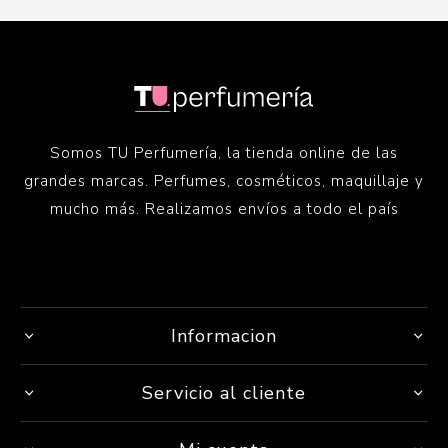
Somos TU Perfumería, la tienda online de las
grandes marcas. Perfumes, cosméticos, maquillaje y
mucho más. Realizamos envíos a todo el país
Informacion
Servicio al cliente