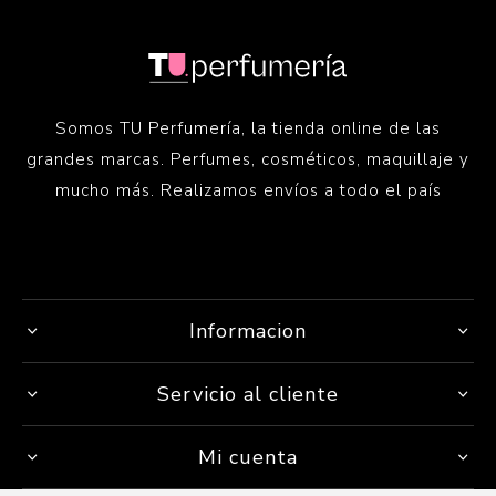
Somos TU Perfumería, la tienda online de las
grandes marcas. Perfumes, cosméticos, maquillaje y
mucho más. Realizamos envíos a todo el país
Informacion
Servicio al cliente
Mi cuenta