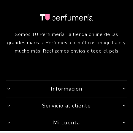
Somos TU Perfumería, la tienda online de las
grandes marcas. Perfumes, cosméticos, maquillaje y
mucho más. Realizamos envíos a todo el país
Informacion
Servicio al cliente
Mi cuenta