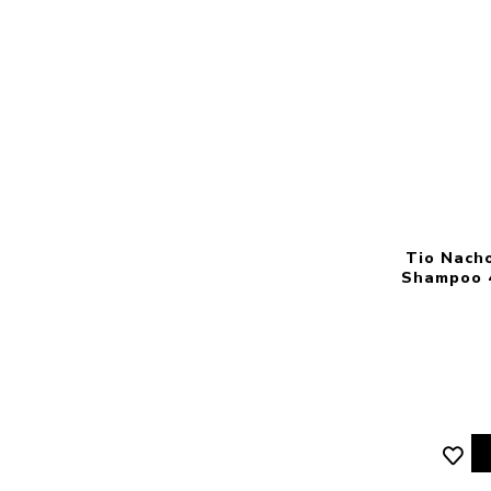
Tio Nach
Shampoo 4