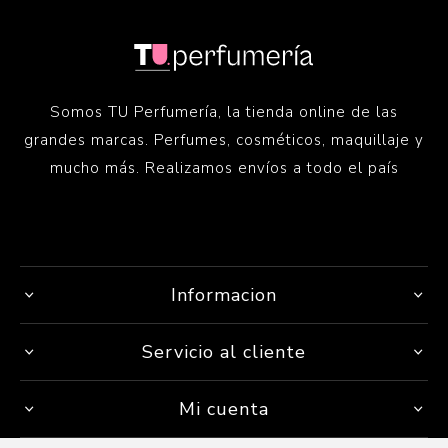
Somos TU Perfumería, la tienda online de las
grandes marcas. Perfumes, cosméticos, maquillaje y
mucho más. Realizamos envíos a todo el país
Informacion
Servicio al cliente
Mi cuenta