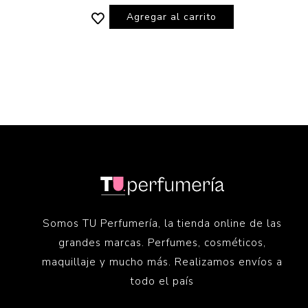
Agregar al carrito
Somos TU Perfumería, la tienda online de las
grandes marcas. Perfumes, cosméticos,
maquillaje y mucho más. Realizamos envíos a
todo el país