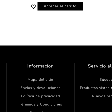
Agregar al carrito
Informacion
Servicio al
Mapa del sitio
Búsqu
Envíos y devoluciones
Productos vistos
Política de privacidad
Nuevos pr
Términos y Condiciones