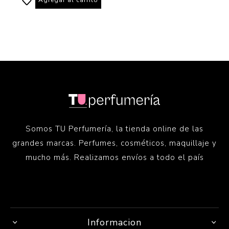
Somos TU Perfumería, la tienda online de las
grandes marcas. Perfumes, cosméticos, maquillaje y
mucho más. Realizamos envíos a todo el país
Informacion