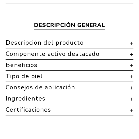
DESCRIPCIÓN GENERAL
Descripción del producto
Componente activo destacado
Beneficios
Tipo de piel
Consejos de aplicación
Ingredientes
Certificaciones