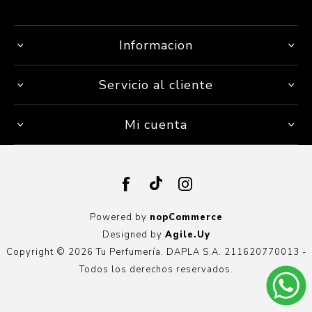
Informacion
Servicio al cliente
Mi cuenta
Powered by
nopCommerce
Designed by
Agile.Uy
Copyright © 2026 Tu Perfumería. DAPLA S.A. 211620770013 -
Todos los derechos reservados.