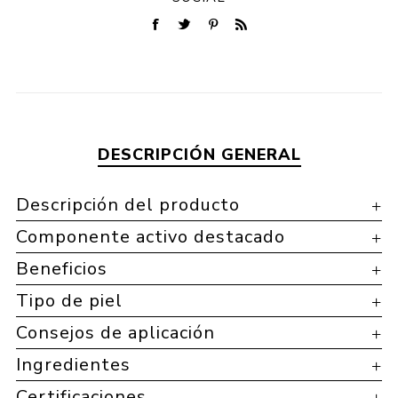
DESCRIPCIÓN GENERAL
Descripción del producto
Componente activo destacado
Beneficios
Tipo de piel
Consejos de aplicación
Ingredientes
Certificaciones