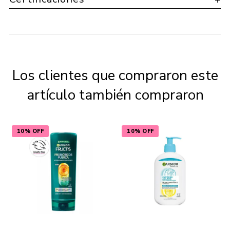
Los clientes que compraron este
artículo también compraron
10% OFF
10% OFF