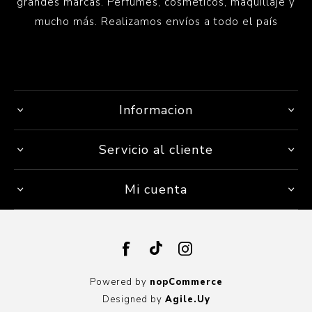
grandes marcas. Perfumes, cosméticos, maquillaje y
mucho más. Realizamos envíos a todo el país
Informacion
Servicio al cliente
Mi cuenta
Powered by
nopCommerce
Designed by
Agile.Uy