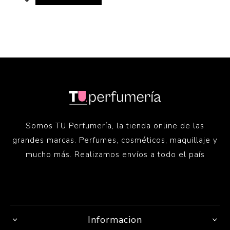
Somos TU Perfumería, la tienda online de las
grandes marcas. Perfumes, cosméticos, maquillaje y
mucho más. Realizamos envíos a todo el país
Informacion