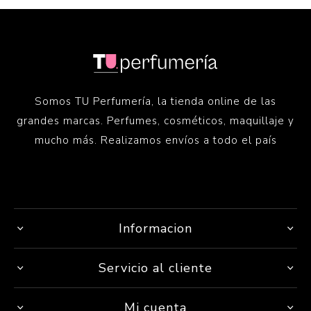
Somos TU Perfumería, la tienda online de las
grandes marcas. Perfumes, cosméticos, maquillaje y
mucho más. Realizamos envíos a todo el país
Informacion
Servicio al cliente
Mi cuenta