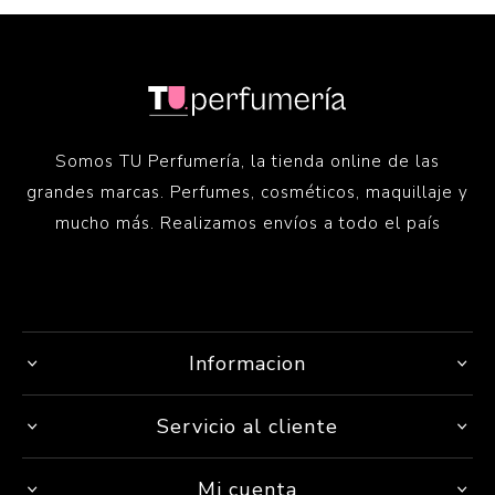
Somos TU Perfumería, la tienda online de las
grandes marcas. Perfumes, cosméticos, maquillaje y
mucho más. Realizamos envíos a todo el país
Informacion
Servicio al cliente
Mi cuenta