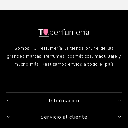
Somos TU Perfumería, la tienda online de las
grandes marcas. Perfumes, cosméticos, maquillaje y
mucho más. Realizamos envíos a todo el país
Informacion
Servicio al cliente