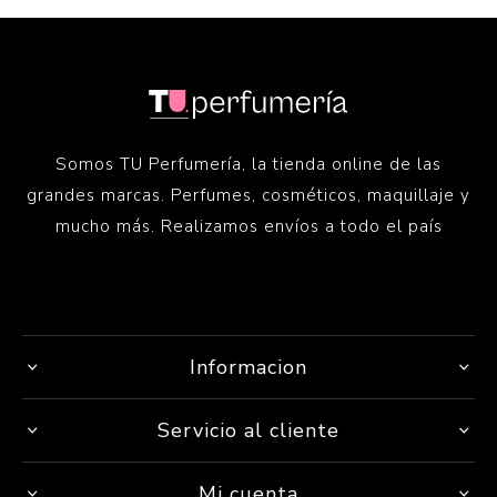
Somos TU Perfumería, la tienda online de las
grandes marcas. Perfumes, cosméticos, maquillaje y
mucho más. Realizamos envíos a todo el país
Informacion
Servicio al cliente
Mi cuenta