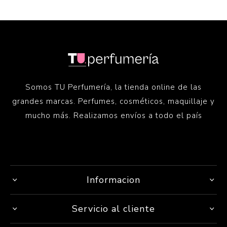
Somos TU Perfumería, la tienda online de las
grandes marcas. Perfumes, cosméticos, maquillaje y
mucho más. Realizamos envíos a todo el país
Informacion
Servicio al cliente