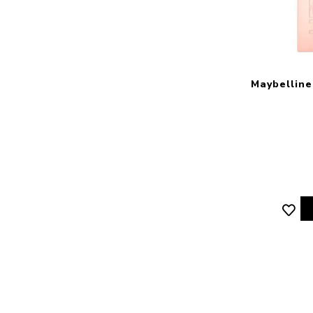
Maybelline 