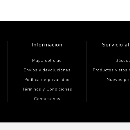
Informacion
Servicio al
Mapa del sitio
Búsqu
Envíos y devoluciones
Productos vistos
Política de privacidad
Nuevos pr
Términos y Condiciones
Contactenos