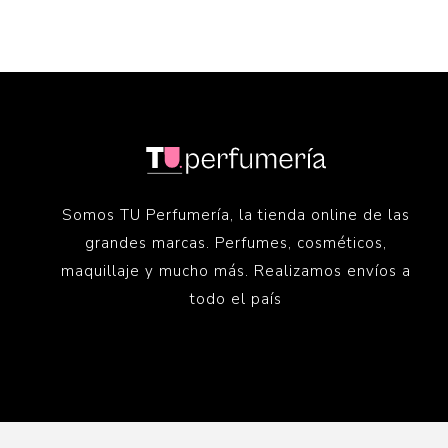
Somos TU Perfumería, la tienda online de las
grandes marcas. Perfumes, cosméticos,
maquillaje y mucho más. Realizamos envíos a
todo el país