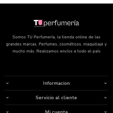
Somos TU Perfumería, la tienda online de las
grandes marcas. Perfumes, cosméticos, maquillaje y
mucho más. Realizamos envíos a todo el país
Informacion
Servicio al cliente
Mi cuenta