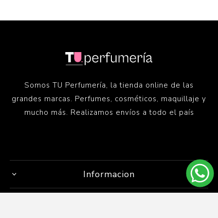
Somos TU Perfumería, la tienda online de las
grandes marcas. Perfumes, cosméticos, maquillaje y
mucho más. Realizamos envíos a todo el país
Informacion
Servicio al cliente