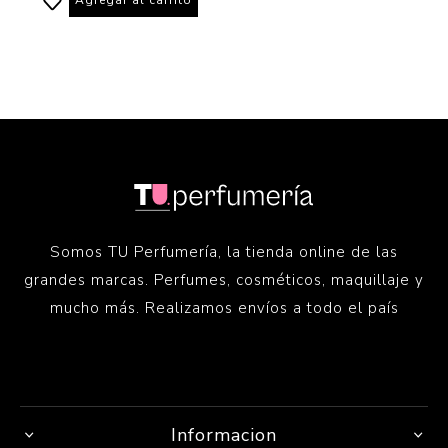
Somos TU Perfumería, la tienda online de las
grandes marcas. Perfumes, cosméticos, maquillaje y
mucho más. Realizamos envíos a todo el país
Informacion