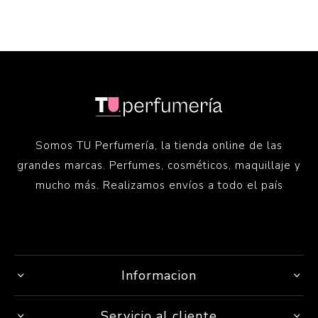
Somos TU Perfumería, la tienda online de las
grandes marcas. Perfumes, cosméticos, maquillaje y
mucho más. Realizamos envíos a todo el país
Informacion
Servicio al cliente