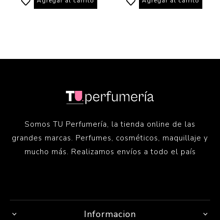
Agregar al carrito
Agregar al carrito
Somos TU Perfumería, la tienda online de las
grandes marcas. Perfumes, cosméticos, maquillaje y
mucho más. Realizamos envíos a todo el país
Informacion