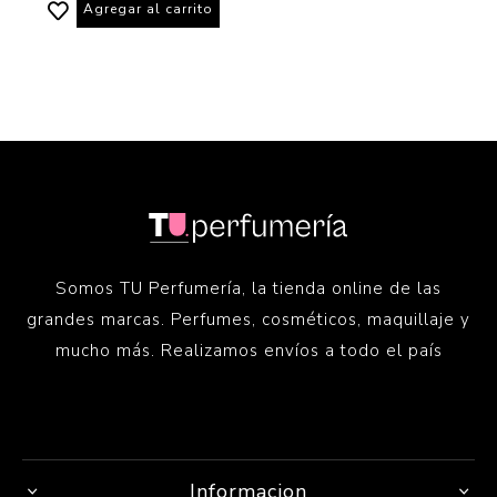
Agregar al carrito
Somos TU Perfumería, la tienda online de las
grandes marcas. Perfumes, cosméticos, maquillaje y
mucho más. Realizamos envíos a todo el país
Informacion