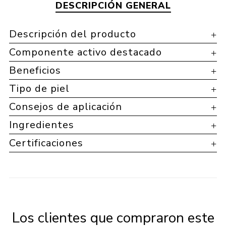
DESCRIPCIÓN GENERAL
Descripción del producto
Componente activo destacado
Beneficios
Tipo de piel
Consejos de aplicación
Ingredientes
Certificaciones
Los clientes que compraron este