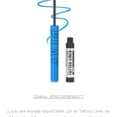
Código:
6902395858577
¡Luce una mirada impactante con el Tattoo Liner de