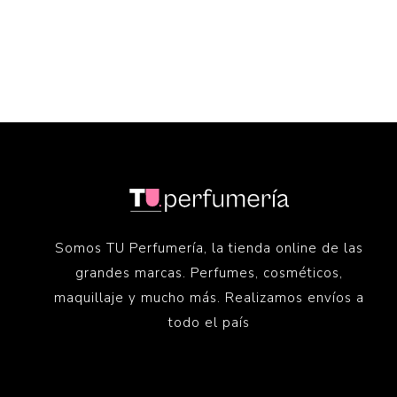
Somos TU Perfumería, la tienda online de las
grandes marcas. Perfumes, cosméticos,
maquillaje y mucho más. Realizamos envíos a
todo el país