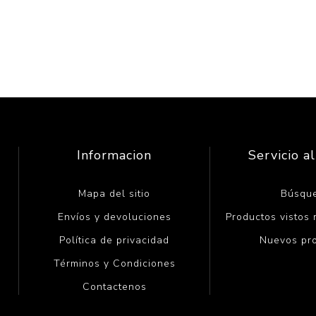
Informacion
Servicio al
Mapa del sitio
Búsqu
Envíos y devoluciones
Productos vistos
Política de privacidad
Nuevos pr
Términos y Condiciones
Contactenos