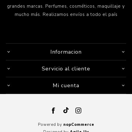
grandes marcas. Perfumes, cosméticos, maquillaje y
mucho más. Realizamos envíos a todo el país
Informacion
Servicio al cliente
Mi cuenta
Powered by
nopCommerce
Designed by
Agile.Uy