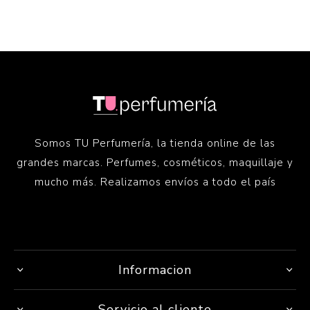
Somos TU Perfumería, la tienda online de las
grandes marcas. Perfumes, cosméticos, maquillaje y
mucho más. Realizamos envíos a todo el país
Informacion
Servicio al cliente