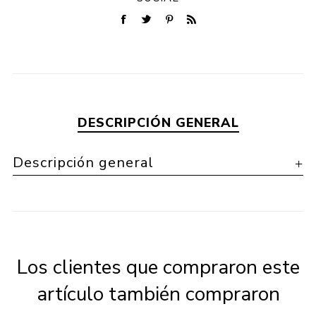
DESCRIPCIÓN GENERAL
Descripción general
Los clientes que compraron este
artículo también compraron