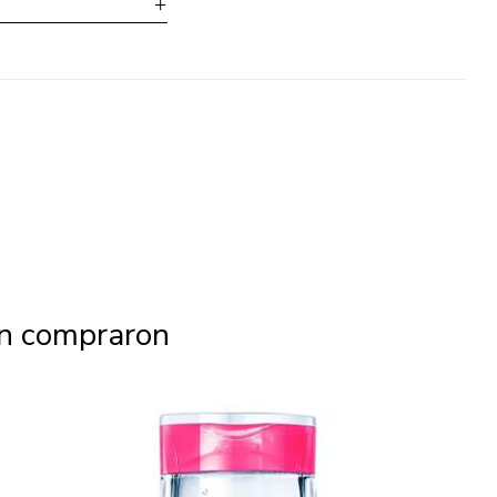
én compraron