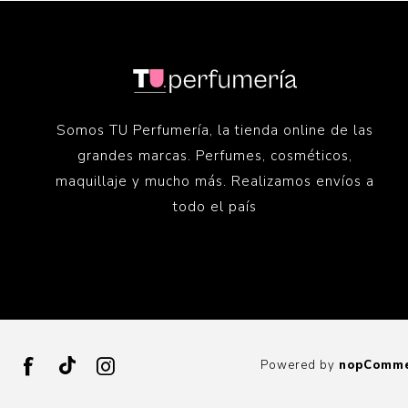
Somos TU Perfumería, la tienda online de las
grandes marcas. Perfumes, cosméticos,
maquillaje y mucho más. Realizamos envíos a
todo el país
Powered by
nopComm