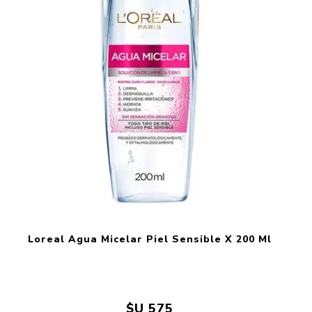
Loreal Agua Micelar Piel Sensible X 200 Ml
$U 575