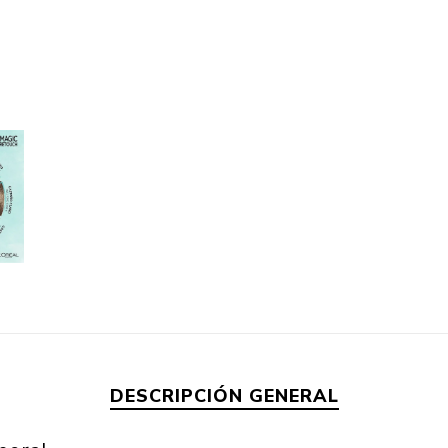
DESCRIPCIÓN GENERAL