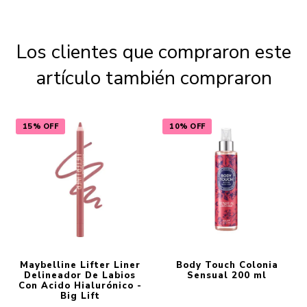
Los clientes que compraron este
artículo también compraron
15% OFF
10% OFF
Maybelline Lifter Liner
Body Touch Colonia
Delineador De Labios
Sensual 200 ml
Con Acido Hialurónico -
Big Lift