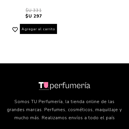
$U 331
$U 297
Agregar al carrito
Somos TU Perfumería, la tienda online de las
grandes marcas. Perfumes, cosméticos, maquillaje y
mucho más. Realizamos envíos a todo el país