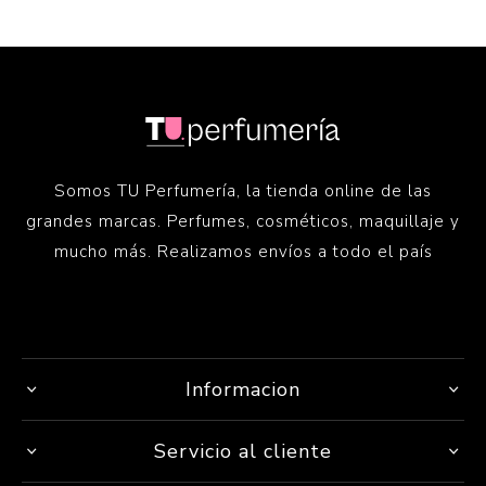
Somos TU Perfumería, la tienda online de las
grandes marcas. Perfumes, cosméticos, maquillaje y
mucho más. Realizamos envíos a todo el país
Informacion
Servicio al cliente