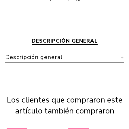
DESCRIPCIÓN GENERAL
Descripción general
Los clientes que compraron este
artículo también compraron